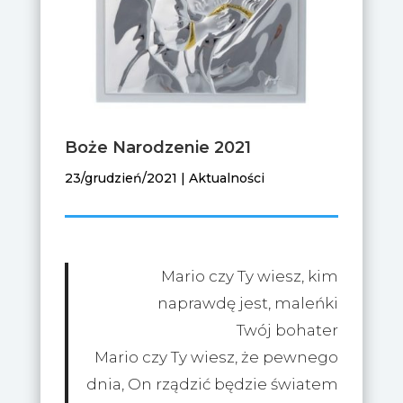
Boże Narodzenie 2021
23/grudzień/2021
|
Aktualności
Mario czy Ty wiesz, kim
naprawdę jest, maleńki
Twój bohater
Mario czy Ty wiesz, że pewnego
dnia, On rządzić będzie światem